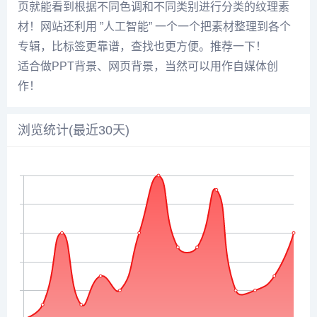
页就能看到根据不同色调和不同类别进行分类的纹理素
材！网站还利用 ”人工智能” 一个一个把素材整理到各个
专辑，比标签更靠谱，查找也更方便。推荐一下！
适合做PPT背景、网页背景，当然可以用作自媒体创
作！
浏览统计(最近30天)