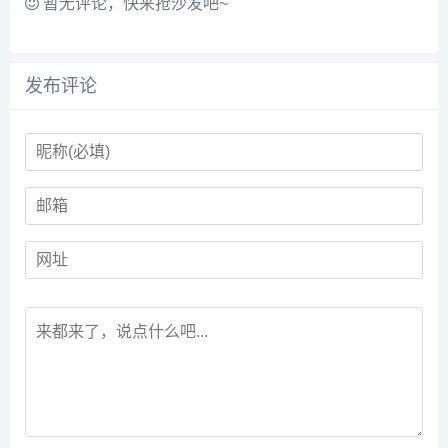
暂无评论，快来抢沙发吧~
发布评论