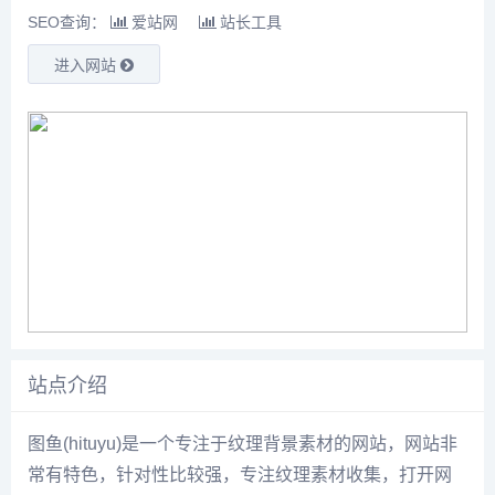
SEO查询：
爱站网
站长工具
进入网站
站点介绍
图鱼(hituyu)是一个专注于纹理背景素材的网站，网站非
常有特色，针对性比较强，专注纹理素材收集，打开网