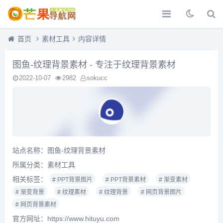
首页
素材工具
内容详情
图鱼-纹理背景素材 - 专注于纹理背景素材
2022-10-07
2982
sokucc
站点名称：图鱼-纹理背景素材
所属分类：
素材工具
相关标签：
# PPT背景图片
# PPT背景素材
# 渐变素材
# 渐变背景
# 纹理素材
# 纹理背景
# 网页背景图片
# 网页背景素材
官方网址：https://www.hituyu.com