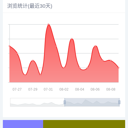
浏览统计(最近30天)