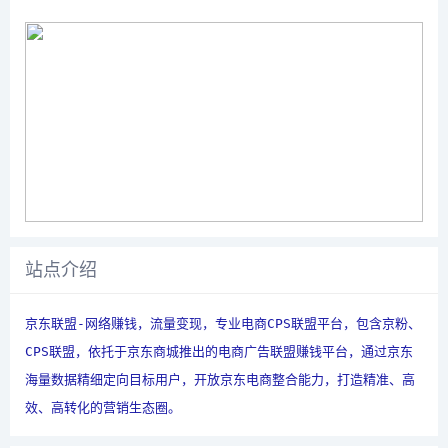
站点介绍
京东联盟-网络赚钱，流量变现，专业电商CPS联盟平台，包含京粉、
CPS联盟，依托于京东商城推出的电商广告联盟赚钱平台，通过京东
海量数据精细定向目标用户，开放京东电商整合能力，打造精准、高
效、高转化的营销生态圈。