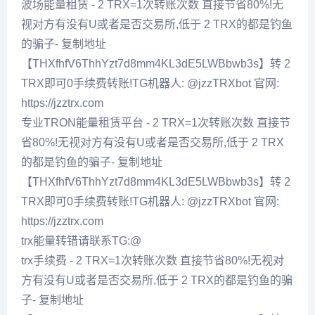
波场能量租赁 - 2 TRX=1次转账次数 直接节省80%!无
视对方有没有U或者是否交易所,低于 2 TRX的都是钓鱼
的骗子- 复制地址
【THXfhfV6ThhYzt7d8mm4KL3dE5LWBbwb3s】转 2
TRX即可0手续费转账!TG机器人: @jzzTRXbot 官网:
https://jzztrx.com
专业TRON能量租赁平台 - 2 TRX=1次转账次数 直接节
省80%!无视对方有没有U或者是否交易所,低于 2 TRX
的都是钓鱼的骗子- 复制地址
【THXfhfV6ThhYzt7d8mm4KL3dE5LWBbwb3s】转 2
TRX即可0手续费转账!TG机器人: @jzzTRXbot 官网:
https://jzztrx.com
trx能量转错请联系TG:@
trx手续费 - 2 TRX=1次转账次数 直接节省80%!无视对
方有没有U或者是否交易所,低于 2 TRX的都是钓鱼的骗
子- 复制地址