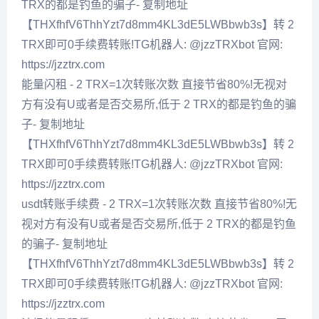
TRX的都是钓鱼的骗子- 复制地址
【THXfhfV6ThhYzt7d8mm4KL3dE5LWBbwb3s】转 2
TRX即可0手续费转账!TG机器人: @jzzTRXbot 官网:
https://jzztrx.com
能量闪租 - 2 TRX=1次转账次数 直接节省80%!无视对
方有没有U或者是否交易所,低于 2 TRX的都是钓鱼的骗
子- 复制地址
【THXfhfV6ThhYzt7d8mm4KL3dE5LWBbwb3s】转 2
TRX即可0手续费转账!TG机器人: @jzzTRXbot 官网:
https://jzztrx.com
usdt转账手续费 - 2 TRX=1次转账次数 直接节省80%!无
视对方有没有U或者是否交易所,低于 2 TRX的都是钓鱼
的骗子- 复制地址
【THXfhfV6ThhYzt7d8mm4KL3dE5LWBbwb3s】转 2
TRX即可0手续费转账!TG机器人: @jzzTRXbot 官网:
https://jzztrx.com