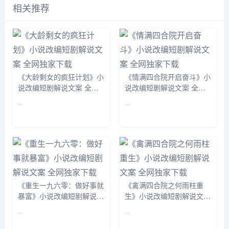
相关推荐
《大龄剩女的疯狂计划》小
《情满四合院开启奋斗》小
说改编短剧解说文案 全网
说改编短剧解说文案 全网
独家下载
独家下载
...
...
《重生一九六零：做好事就
《禽满四合院之何雨柱重
暴富》小说改编短剧解说文
生》小说改编短剧解说文案
案 全网独家下载
全网独家下载
...
...