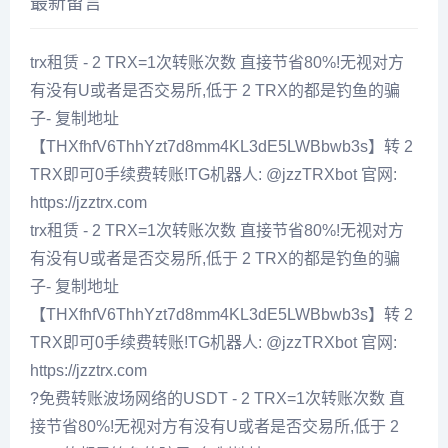
最新留言
trx租赁 - 2 TRX=1次转账次数 直接节省80%!无视对方
有没有U或者是否交易所,低于 2 TRX的都是钓鱼的骗
子- 复制地址
【THXfhfV6ThhYzt7d8mm4KL3dE5LWBbwb3s】转 2
TRX即可0手续费转账!TG机器人: @jzzTRXbot 官网:
https://jzztrx.com
trx租赁 - 2 TRX=1次转账次数 直接节省80%!无视对方
有没有U或者是否交易所,低于 2 TRX的都是钓鱼的骗
子- 复制地址
【THXfhfV6ThhYzt7d8mm4KL3dE5LWBbwb3s】转 2
TRX即可0手续费转账!TG机器人: @jzzTRXbot 官网:
https://jzztrx.com
?免费转账波场网络的USDT - 2 TRX=1次转账次数 直
接节省80%!无视对方有没有U或者是否交易所,低于 2