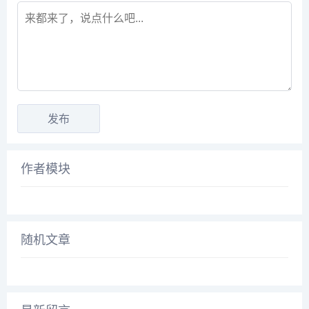
作者模块
随机文章