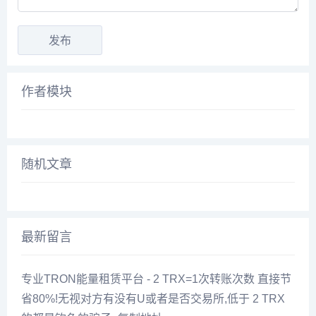
作者模块
随机文章
最新留言
专业TRON能量租赁平台 - 2 TRX=1次转账次数 直接节
省80%!无视对方有没有U或者是否交易所,低于 2 TRX