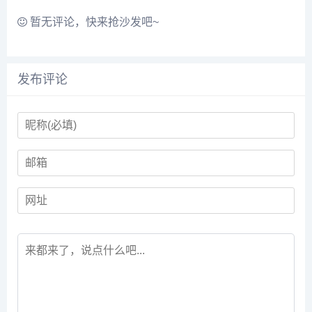
暂无评论，快来抢沙发吧~
发布评论