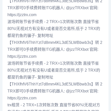
【THXfhfV6ThhYzt7d8mm4KL3dE5LWBbwb3s】转 2
TRX即可0手续费转账!TG机器人: @jzzTRXbot 官网:
https://jzztrx.com
波场转账节省手续费 - 2 TRX=1次转账次数 直接节省
80%!无视对方有没有U或者是否交易所,低于 2 TRX的
都是钓鱼的骗子- 复制地址
【THXfhfV6ThhYzt7d8mm4KL3dE5LWBbwb3s】转 2
TRX即可0手续费转账!TG机器人: @jzzTRXbot 官网:
https://jzztrx.com
波场转账节省手续费 - 2 TRX=1次转账次数 直接节省
80%!无视对方有没有U或者是否交易所,低于 2 TRX的
都是钓鱼的骗子- 复制地址
【THXfhfV6ThhYzt7d8mm4KL3dE5LWBbwb3s】转 2
TRX即可0手续费转账!TG机器人: @jzzTRXbot 官网:
https://jzztrx.com
trx租赁 - 2 TRX=1次转账次数 直接节省80%!无视对方