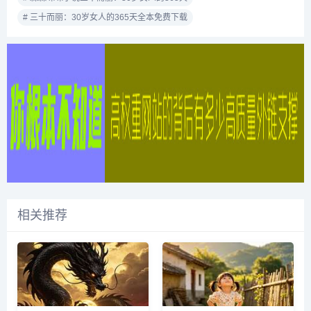
# 三十而丽：30岁女人的365天全本免费下载
相关推荐