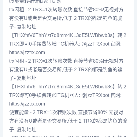
trx能量转错请联系TG:@
trx闪租 - 2 TRX=1次转账次数 直接节省80%!无视对方
有没有U或者是否交易所,低于 2 TRX的都是钓鱼的骗
子- 复制地址
【THXfhfV6ThhYzt7d8mm4KL3dE5LWBbwb3s】转 2
TRX即可0手续费转账!TG机器人: @jzzTRXbot 官网:
https://jzztrx.com
trx闪租 - 2 TRX=1次转账次数 直接节省80%!无视对方
有没有U或者是否交易所,低于 2 TRX的都是钓鱼的骗
子- 复制地址
【THXfhfV6ThhYzt7d8mm4KL3dE5LWBbwb3s】转 2
TRX即可0手续费转账!TG机器人: @jzzTRXbot 官网:
https://jzztrx.com
便宜能量 - 2 TRX=1次转账次数 直接节省80%!无视对
方有没有U或者是否交易所,低于 2 TRX的都是钓鱼的骗
子- 复制地址