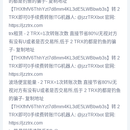
的都是钓鱼的骗子- 复制地址
【THXfhfV6ThhYzt7d8mm4KL3dE5LWBbwb3s】转 2
TRX即可0手续费转账!TG机器人: @jzzTRXbot 官网:
https://jzztrx.com
trx租赁 - 2 TRX=1次转账次数 直接节省80%!无视对方
有没有U或者是否交易所,低于 2 TRX的都是钓鱼的骗
子- 复制地址
【THXfhfV6ThhYzt7d8mm4KL3dE5LWBbwb3s】转 2
TRX即可0手续费转账!TG机器人: @jzzTRXbot 官网:
https://jzztrx.com
波场便宜能量 - 2 TRX=1次转账次数 直接节省80%!无
视对方有没有U或者是否交易所,低于 2 TRX的都是钓鱼
的骗子- 复制地址
【THXfhfV6ThhYzt7d8mm4KL3dE5LWBbwb3s】转 2
TRX即可0手续费转账!TG机器人: @jzzTRXbot 官网:
https://jzztrx.com