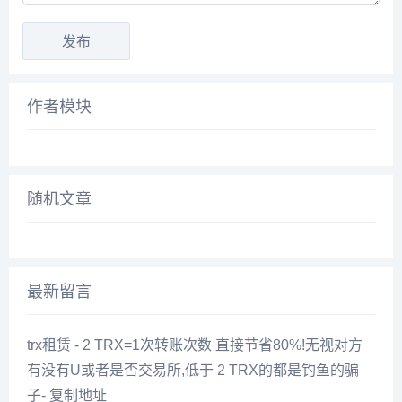
作者模块
随机文章
最新留言
trx租赁 - 2 TRX=1次转账次数 直接节省80%!无视对方
有没有U或者是否交易所,低于 2 TRX的都是钓鱼的骗
子- 复制地址