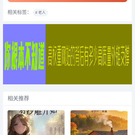
相关标签：
# 老人
相关推荐