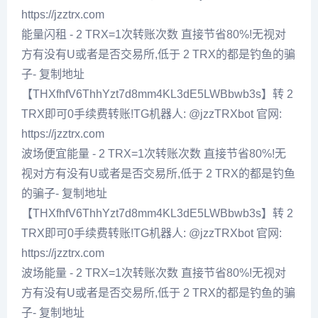
https://jzztrx.com
能量闪租 - 2 TRX=1次转账次数 直接节省80%!无视对
方有没有U或者是否交易所,低于 2 TRX的都是钓鱼的骗
子- 复制地址
【THXfhfV6ThhYzt7d8mm4KL3dE5LWBbwb3s】转 2
TRX即可0手续费转账!TG机器人: @jzzTRXbot 官网:
https://jzztrx.com
波场便宜能量 - 2 TRX=1次转账次数 直接节省80%!无
视对方有没有U或者是否交易所,低于 2 TRX的都是钓鱼
的骗子- 复制地址
【THXfhfV6ThhYzt7d8mm4KL3dE5LWBbwb3s】转 2
TRX即可0手续费转账!TG机器人: @jzzTRXbot 官网:
https://jzztrx.com
波场能量 - 2 TRX=1次转账次数 直接节省80%!无视对
方有没有U或者是否交易所,低于 2 TRX的都是钓鱼的骗
子- 复制地址