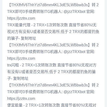
【THXfhfV6ThhYzt7d8mm4KL3dE5LWBbwb3s】转 2
TRX即可0手续费转账!TG机器人: @jzzTRXbot 官网:
https://jzztrx.com
TRX能量代理 - 2 TRX=1次转账次数 直接节省80%!无
视对方有没有U或者是否交易所,低于 2 TRX的都是钓鱼
的骗子- 复制地址
【THXfhfV6ThhYzt7d8mm4KL3dE5LWBbwb3s】转 2
TRX即可0手续费转账!TG机器人: @jzzTRXbot 官网:
https://jzztrx.com
trx闪租 - 2 TRX=1次转账次数 直接节省80%!无视对方
有没有U或者是否交易所,低于 2 TRX的都是钓鱼的骗
子- 复制地址
【THXfhfV6ThhYzt7d8mm4KL3dE5LWBbwb3s】转 2
TRX即可0手续费转账!TG机器人: @jzzTRXbot 官网:
https://jzztrx.com
便宜能量 - 2 TRX=1次转账次数 直接节省80%!无视对