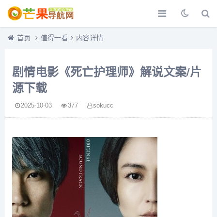
首页
值得一看
内容详情
剧情电影《死亡护理师》解说文案/片
源下载
2025-10-03
377
sokucc