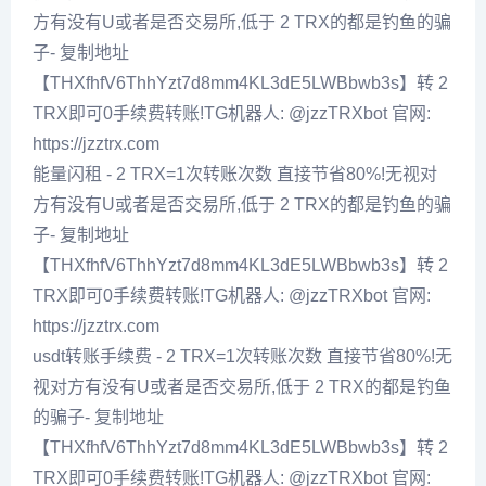
方有没有U或者是否交易所,低于 2 TRX的都是钓鱼的骗
子- 复制地址
【THXfhfV6ThhYzt7d8mm4KL3dE5LWBbwb3s】转 2
TRX即可0手续费转账!TG机器人: @jzzTRXbot 官网:
https://jzztrx.com
能量闪租 - 2 TRX=1次转账次数 直接节省80%!无视对
方有没有U或者是否交易所,低于 2 TRX的都是钓鱼的骗
子- 复制地址
【THXfhfV6ThhYzt7d8mm4KL3dE5LWBbwb3s】转 2
TRX即可0手续费转账!TG机器人: @jzzTRXbot 官网:
https://jzztrx.com
usdt转账手续费 - 2 TRX=1次转账次数 直接节省80%!无
视对方有没有U或者是否交易所,低于 2 TRX的都是钓鱼
的骗子- 复制地址
【THXfhfV6ThhYzt7d8mm4KL3dE5LWBbwb3s】转 2
TRX即可0手续费转账!TG机器人: @jzzTRXbot 官网: