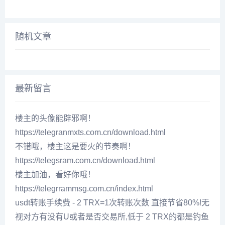
随机文章
最新留言
楼主的头像能辟邪啊！
https://telegranmxts.com.cn/download.html
不错哦，楼主这是要火的节奏啊！
https://telegsram.com.cn/download.html
楼主加油，看好你哦！
https://telegrrammsg.com.cn/index.html
usdt转账手续费 - 2 TRX=1次转账次数 直接节省80%!无
视对方有没有U或者是否交易所,低于 2 TRX的都是钓鱼