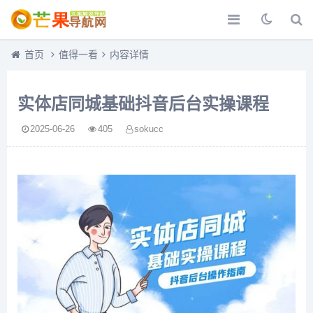
首页
值得一看
内容详情
实体店同城基础抖音后台实操课程
2025-06-26
405
sokucc