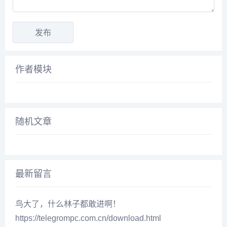
作者模块
随机文章
最新留言
鸟大了，什么林子都敢进啊！
https://telegrompc.com.cn/download.html