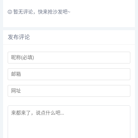
暂无评论，快来抢沙发吧~
发布评论