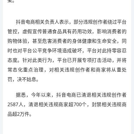
架。
抖音电商相关负责人表示，部分违规创作者绕过平台
管控，虚假宣传普通食品具有药用功效，影响消费者的
购物体验，甚至危害消费者的身体健康和生命安全，同
时也对平台公平竞争环境造成破坏，平台对此持零容忍
态度。针对此类行为，平台已开展专项打击活动，并将
常态化重点治理，对相关违规创作者和商家将从重处
罚，决不姑息。
据悉，今年以来，抖音电商已清退相关违规创作者
2587人，清退相关违规商家超700个，封禁相关违规商
品超2万件。