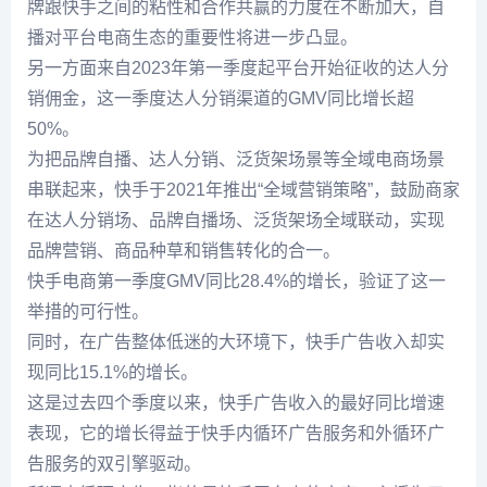
牌跟快手之间的粘性和合作共赢的力度在不断加大，自
播对平台电商生态的重要性将进一步凸显。
另一方面来自2023年第一季度起平台开始征收的达人分
销佣金，这一季度达人分销渠道的GMV同比增长超
50%。
为把品牌自播、达人分销、泛货架场景等全域电商场景
串联起来，快手于2021年推出“全域营销策略”，鼓励商家
在达人分销场、品牌自播场、泛货架场全域联动，实现
品牌营销、商品种草和销售转化的合一。
快手电商第一季度GMV同比28.4%的增长，验证了这一
举措的可行性。
同时，在广告整体低迷的大环境下，快手广告收入却实
现同比15.1%的增长。
这是过去四个季度以来，快手广告收入的最好同比增速
表现，它的增长得益于快手内循环广告服务和外循环广
告服务的双引擎驱动。