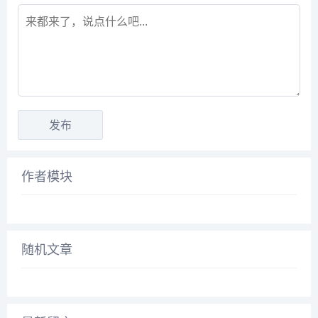
作者模块
随机文章