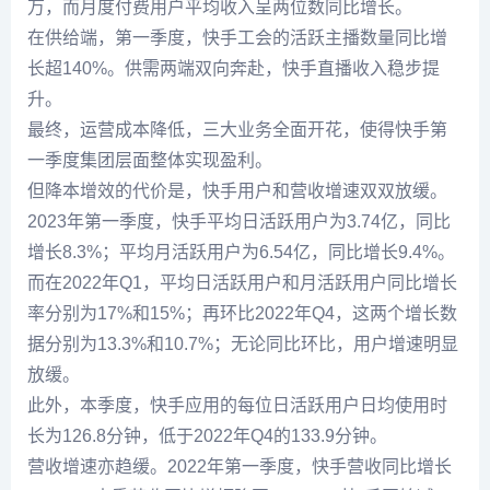
万，而月度付费用户平均收入呈两位数同比增长。
在供给端，第一季度，快手工会的活跃主播数量同比增
长超140%。供需两端双向奔赴，快手直播收入稳步提
升。
最终，运营成本降低，三大业务全面开花，使得快手第
一季度集团层面整体实现盈利。
但降本增效的代价是，快手用户和营收增速双双放缓。
2023年第一季度，快手平均日活跃用户为3.74亿，同比
增长8.3%；平均月活跃用户为6.54亿，同比增长9.4%。
而在2022年Q1，平均日活跃用户和月活跃用户同比增长
率分别为17%和15%；再环比2022年Q4，这两个增长数
据分别为13.3%和10.7%；无论同比环比，用户增速明显
放缓。
此外，本季度，快手应用的每位日活跃用户日均使用时
长为126.8分钟，低于2022年Q4的133.9分钟。
营收增速亦趋缓。2022年第一季度，快手营收同比增长