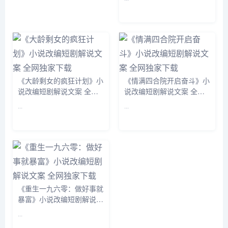
《大龄剩女的疯狂计划》小
《情满四合院开启奋斗》小
说改编短剧解说文案 全网
说改编短剧解说文案 全网
独家下载
独家下载
...
...
《重生一九六零：做好事就
暴富》小说改编短剧解说文
案 全网独家下载
...