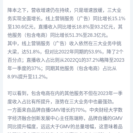
降本之下，营收增速仍在持续，只是增速放缓，三大业
务实现全面增长。线上营销服务（广告）同比增长15.1%
至130.6亿元，直播收入同比增长18.8%至93.2亿元，其
他服务（包含电商）同比增长51.3%至28.3亿元。
其中，线上营销服务（广告）收入依然在三大业务中挑
大梁，达51.8%，但对比2022年同期的53.9%，降了2个
百分点；直播收入占比则从2022Q1的37.2%略降至2023
年一季度的37%；同期其他服务（包含电商）占比从
8.9%提升至11.2%。
可以看到，包含电商在内的其他服务不但在2023年一季
度收入占比有所提升，涨势在三大业务中也最强劲。
一方面来自品牌自播GMV增长约70%。中央财经大学数
字经济融合创新发展中心主任陈端称，品牌自播的GMV
同比提升幅度，远远大于GMV的总量增幅，这意味着品