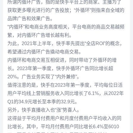
所谓内循环广告，指的是快手平台上的商家、主播为了
获取更多曝光进行的广告投放；“外循环”则指来自全域的
品牌广告和效果广告。
“内循环”和电商业务高度相关，平台电商的商品交易越频
繁，对内循环广告增长越有利。
为此，2021年上半年，快手率先提出“全店ROI”的概念，
希望通过内循环广告撬动电商交易。
内循环和电商交易互相促进，同时带动了外循环的增
长。2023年第一季度，快手外循环广告同比增长超
20%。广告业务实现了“内外兼修”。
值得注意的是，快手在2023年第一季度，平均每位日活
用户平均线上营销服务收入同比增长了6.1%，从2022年
Q1的34.9元增长至本季的32.9元。
另外，快手直播收入也“涨”势喜人。
这得益于平均月付费用户和月度付费用户平均收入的同
比增长，其中，平均月付费用户同比增长6.4%至6010