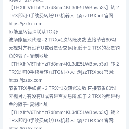
【THXfhfV6ThhYzt7d8mm4KL3dE5LWBbwb3s】转 2
TRX即可0手续费转账!TG机器人: @jzzTRXbot 官网:
https://jzztrx.com
trx能量转错请联系TG:@
波场能量池代理 - 2 TRX=1次转账次数 直接节省80%!
无视对方有没有U或者是否交易所,低于 2 TRX的都是钓
鱼的骗子- 复制地址
【THXfhfV6ThhYzt7d8mm4KL3dE5LWBbwb3s】转 2
TRX即可0手续费转账!TG机器人: @jzzTRXbot 官网:
https://jzztrx.com
节省TRX手续费 - 2 TRX=1次转账次数 直接节省80%!
无视对方有没有U或者是否交易所,低于 2 TRX的都是钓
鱼的骗子- 复制地址
【THXfhfV6ThhYzt7d8mm4KL3dE5LWBbwb3s】转 2
TRX即可0手续费转账!TG机器人: @jzzTRXbot 官网:
https://jzztrx.com