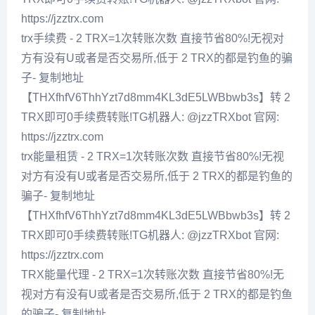
https://jzztrx.com
trx手续费 - 2 TRX=1次转账次数 直接节省80%!无视对
方有没有U或者是否交易所,低于 2 TRX的都是钓鱼的骗
子- 复制地址
【THXfhfV6ThhYzt7d8mm4KL3dE5LWBbwb3s】转 2
TRX即可0手续费转账!TG机器人: @jzzTRXbot 官网:
https://jzztrx.com
trx能量租赁 - 2 TRX=1次转账次数 直接节省80%!无视
对方有没有U或者是否交易所,低于 2 TRX的都是钓鱼的
骗子- 复制地址
【THXfhfV6ThhYzt7d8mm4KL3dE5LWBbwb3s】转 2
TRX即可0手续费转账!TG机器人: @jzzTRXbot 官网:
https://jzztrx.com
TRX能量代理 - 2 TRX=1次转账次数 直接节省80%!无
视对方有没有U或者是否交易所,低于 2 TRX的都是钓鱼
的骗子- 复制地址