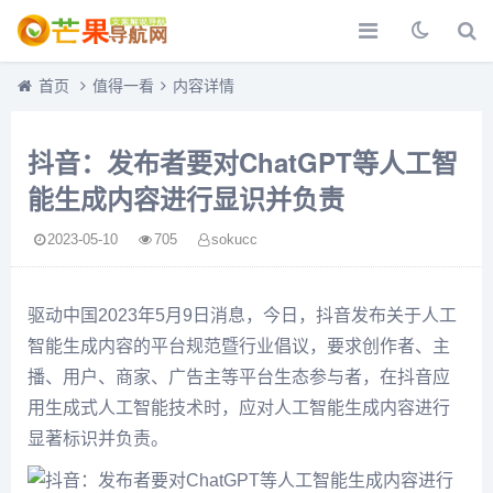
首页
值得一看
内容详情
抖音：发布者要对ChatGPT等人工智
能生成内容进行显识并负责
2023-05-10
705
sokucc
驱动中国2023年5月9日消息，今日，抖音发布关于人工
智能生成内容的平台规范暨行业倡议，要求创作者、主
播、用户、商家、广告主等平台生态参与者，在抖音应
用生成式人工智能技术时，应对人工智能生成内容进行
显著标识并负责。