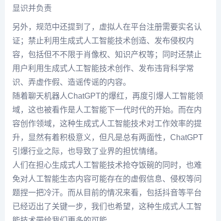
另外，规范中还提到了，虚拟人在平台注册需要实名认
证；禁止利用生成式人工智能技术创造、发布侵权内
容，包括但不不限于肖像权、知识产权等；同时还禁止
用户利用生成式人工智能技术创作、发布违背科学常
识、弄虚作假、造谣传谣的内容。
随着聊天机器人ChatGPT的爆红，再度引爆人工智能领
域，这也被看作是人工智能下一代时代的开始。而在内
容创作领域，这种生成式人工智能技术对工作效率的提
升，显然有着积极意义，但凡是总有两面性，ChatGPT
引爆行业之际，也导致了业界的担忧情绪。
人们在担心生成式人工智能技术抢夺饭碗的同时，也难
免对人工智能生态内容可能存在的虚假信息、侵权等问
题捏一把冷汗。而从目前的情况来看，包括抖音等平台
已经迈出了关键一步，我们也希望，这种生成式人工智
能技术带给我们更多的可能。