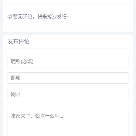
暂无评论，快来抢沙发吧~
发布评论