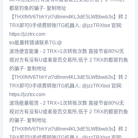
都是钓鱼的骗子- 复制地址
【THXfhfV6ThhYzt7d8mm4KL3dE5LWBbwb3s】转 2
TRX即可0手续费转账!TG机器人: @jzzTRXbot 官网:
https://jzztrx.com
trx能量转错请联系TG:@
波场便宜能量 - 2 TRX=1次转账次数 直接节省80%!无
视对方有没有U或者是否交易所,低于 2 TRX的都是钓鱼
的骗子- 复制地址
【THXfhfV6ThhYzt7d8mm4KL3dE5LWBbwb3s】转 2
TRX即可0手续费转账!TG机器人: @jzzTRXbot 官网:
https://jzztrx.com
波场能量租赁 - 2 TRX=1次转账次数 直接节省80%!无
视对方有没有U或者是否交易所,低于 2 TRX的都是钓鱼
的骗子- 复制地址
【THXfhfV6ThhYzt7d8mm4KL3dE5LWBbwb3s】转 2
TRX即可0手续费转账!TG机器人: @jzzTRXbot 官网: