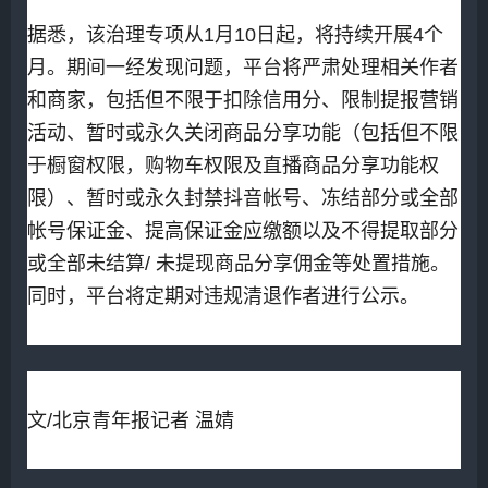
据悉，该治理专项从1月10日起，将持续开展4个
月。期间一经发现问题，平台将严肃处理相关作者
和商家，包括但不限于扣除信用分、限制提报营销
活动、暂时或永久关闭商品分享功能（包括但不限
于橱窗权限，购物车权限及直播商品分享功能权
限）、暂时或永久封禁抖音帐号、冻结部分或全部
帐号保证金、提高保证金应缴额以及不得提取部分
或全部未结算/ 未提现商品分享佣金等处置措施。
同时，平台将定期对违规清退作者进行公示。
文/北京青年报记者 温婧