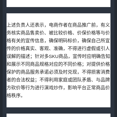
上述负责人还表示，电商作者在商品推广前，有义
务核实商品售卖价、被比较价格、价保价格等与价
格有关的宣传信息，确保明码标价，确保自己所宣
传的价格真实、客观、准确，不得进行虚假或引人
误解的描述；针对多SKU商品，宣传时应明确告知
和展示不同商品规格对应的不同价格；对提供价格
保护的商品服务承诺必须及时兑现，不得损害消费
者的合法权益；不得利用家庭或团队矛盾、与品牌
方砍价等行为进行演戏炒作，影响平台正常商品价
格秩序。