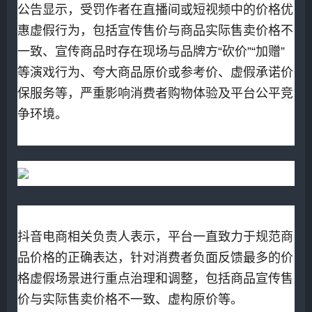
公告显示，受罚作者在直播间或短视频中的价格优
惠虚假行为，包括宣传售价与商品实际售卖价格不
一致、宣传商品时存在现场与品牌方“砍价”“加赠”
等演戏行为、夸大商品原价或参考价、虚假承诺价
保服务等，严重影响消费者购物体验及平台公平竞
争环境。
抖音电商相关负责人表示，平台一直致力于规范商
品价格的正确表达，针对消费者负面反馈最多的价
格虚假场景进行重点治理和调整，包括商品宣传售
价与实际售卖价格不一致、虚构原价等。