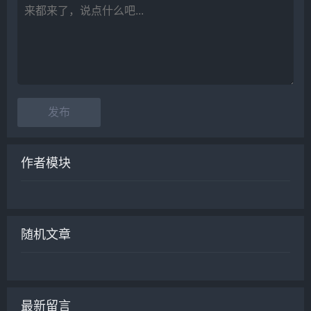
作者模块
随机文章
最新留言