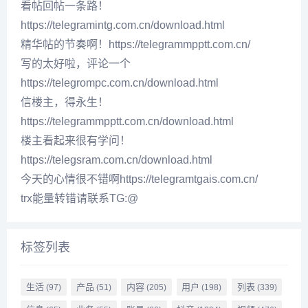
看帖回帖一条路！
https://telegramintg.com.cn/download.html
精华帖的节奏啊！https://telegrammpptt.com.cn/
写的太好啦，评论一个
https://telegrompc.com.cn/download.html
信楼主，得永生！
https://telegrammpptt.com.cn/download.html
楼主看起来很有学问！
https://telegsram.com.cn/download.html
今天的心情很不错啊https://telegramtgais.com.cn/
trx能量转错请联系TG:@
标签列表
生活
产品
内容
用户
列表
(97)
(51)
(205)
(198)
(339)