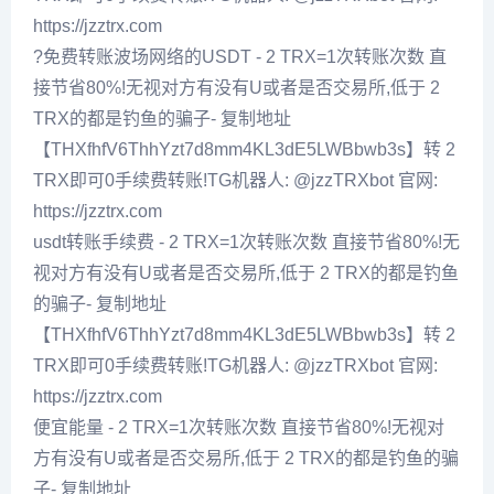
https://jzztrx.com
?免费转账波场网络的USDT - 2 TRX=1次转账次数 直
接节省80%!无视对方有没有U或者是否交易所,低于 2
TRX的都是钓鱼的骗子- 复制地址
【THXfhfV6ThhYzt7d8mm4KL3dE5LWBbwb3s】转 2
TRX即可0手续费转账!TG机器人: @jzzTRXbot 官网:
https://jzztrx.com
usdt转账手续费 - 2 TRX=1次转账次数 直接节省80%!无
视对方有没有U或者是否交易所,低于 2 TRX的都是钓鱼
的骗子- 复制地址
【THXfhfV6ThhYzt7d8mm4KL3dE5LWBbwb3s】转 2
TRX即可0手续费转账!TG机器人: @jzzTRXbot 官网:
https://jzztrx.com
便宜能量 - 2 TRX=1次转账次数 直接节省80%!无视对
方有没有U或者是否交易所,低于 2 TRX的都是钓鱼的骗
子- 复制地址