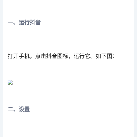
一、运行抖音
打开手机，点击抖音图标，运行它。如下图：
二、设置