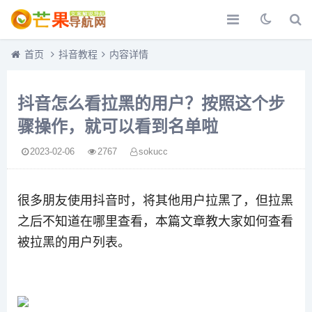
首页
抖音教程
内容详情
抖音怎么看拉黑的用户？按照这个步
骤操作，就可以看到名单啦
2023-02-06
2767
sokucc
很多朋友使用抖音时，将其他用户拉黑了，但拉黑
之后不知道在哪里查看，本篇文章教大家如何查看
被拉黑的用户列表。