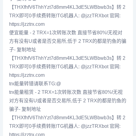
【THXfhfV6ThhYzt7d8mm4KL3dE5LWBbwb3s】转 2
TRX即可0手续费转账!TG机器人: @jzzTRXbot 官网:
https://jzztrx.com
便宜能量 - 2 TRX=1次转账次数 直接节省80%!无视对
方有没有U或者是否交易所,低于 2 TRX的都是钓鱼的骗
子- 复制地址
【THXfhfV6ThhYzt7d8mm4KL3dE5LWBbwb3s】转 2
TRX即可0手续费转账!TG机器人: @jzzTRXbot 官网:
https://jzztrx.com
trx能量转错请联系TG:@
trx能量租赁 - 2 TRX=1次转账次数 直接节省80%!无视
对方有没有U或者是否交易所,低于 2 TRX的都是钓鱼的
骗子- 复制地址
【THXfhfV6ThhYzt7d8mm4KL3dE5LWBbwb3s】转 2
TRX即可0手续费转账!TG机器人: @jzzTRXbot 官网:
https://jzztrx.com