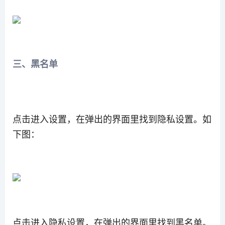
三、黑名单
点击进入设置，在弹出的界面里找到隐私设置。如
下图：
点击进入隐私设置，在弹出的界面里找到黑名单。