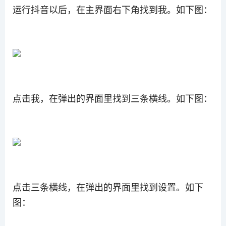
运行抖音以后，在主界面右下角找到我。如下图：
点击我，在弹出的界面里找到三条横线。如下图：
点击三条横线，在弹出的界面里找到设置。如下
图：