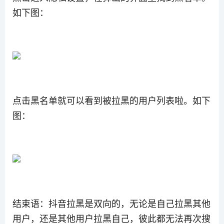
如下图：
点击黑名单就可以看到被拉黑的用户列表啦。如下
图：
结束语：抖音拉黑是双向的，无论是自己拉黑其他
用户，还是其他用户拉黑自己，彼此都无法再次搜