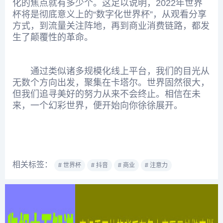
化的焦点就有多少个。这足以说明，2022年世界
杯将是彻底意义上的“数字化世界杯”，从观看分享
方式，到流量关注阵地，再到商业消费链路，都发
生了颠覆性的革命。
通过类似诸多规模化线上平台，我们的目光从
无数个方向出发，聚集在卡塔尔。世界固然很大，
但我们追寻美好的努力从来不会终止。相信在未
来，一个幻彩世界，便开始向你徐徐展开。
相关标签：
# 世界杯
# 抖音
# 商业
# 注意力