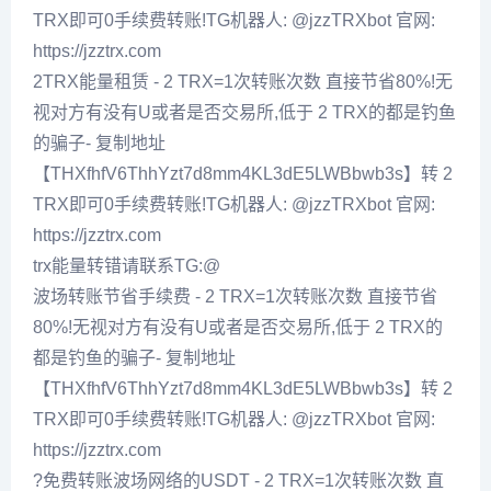
TRX即可0手续费转账!TG机器人: @jzzTRXbot 官网:
https://jzztrx.com
2TRX能量租赁 - 2 TRX=1次转账次数 直接节省80%!无
视对方有没有U或者是否交易所,低于 2 TRX的都是钓鱼
的骗子- 复制地址
【THXfhfV6ThhYzt7d8mm4KL3dE5LWBbwb3s】转 2
TRX即可0手续费转账!TG机器人: @jzzTRXbot 官网:
https://jzztrx.com
trx能量转错请联系TG:@
波场转账节省手续费 - 2 TRX=1次转账次数 直接节省
80%!无视对方有没有U或者是否交易所,低于 2 TRX的
都是钓鱼的骗子- 复制地址
【THXfhfV6ThhYzt7d8mm4KL3dE5LWBbwb3s】转 2
TRX即可0手续费转账!TG机器人: @jzzTRXbot 官网:
https://jzztrx.com
?免费转账波场网络的USDT - 2 TRX=1次转账次数 直