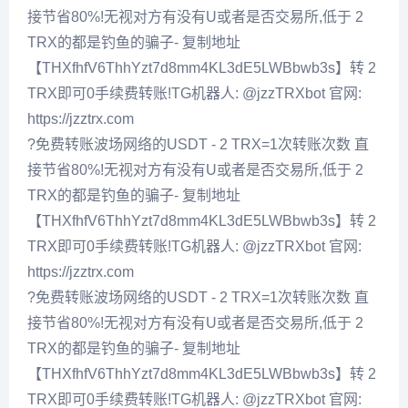
接节省80%!无视对方有没有U或者是否交易所,低于 2
TRX的都是钓鱼的骗子- 复制地址
【THXfhfV6ThhYzt7d8mm4KL3dE5LWBbwb3s】转 2
TRX即可0手续费转账!TG机器人: @jzzTRXbot 官网:
https://jzztrx.com
?免费转账波场网络的USDT - 2 TRX=1次转账次数 直
接节省80%!无视对方有没有U或者是否交易所,低于 2
TRX的都是钓鱼的骗子- 复制地址
【THXfhfV6ThhYzt7d8mm4KL3dE5LWBbwb3s】转 2
TRX即可0手续费转账!TG机器人: @jzzTRXbot 官网:
https://jzztrx.com
?免费转账波场网络的USDT - 2 TRX=1次转账次数 直
接节省80%!无视对方有没有U或者是否交易所,低于 2
TRX的都是钓鱼的骗子- 复制地址
【THXfhfV6ThhYzt7d8mm4KL3dE5LWBbwb3s】转 2
TRX即可0手续费转账!TG机器人: @jzzTRXbot 官网: