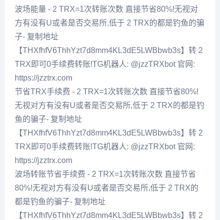
波场能量 - 2 TRX=1次转账次数 直接节省80%!无视对
方有没有U或者是否交易所,低于 2 TRX的都是钓鱼的骗
子- 复制地址
【THXfhfV6ThhYzt7d8mm4KL3dE5LWBbwb3s】转 2
TRX即可0手续费转账!TG机器人: @jzzTRXbot 官网:
https://jzztrx.com
节省TRX手续费 - 2 TRX=1次转账次数 直接节省80%!
无视对方有没有U或者是否交易所,低于 2 TRX的都是钓
鱼的骗子- 复制地址
【THXfhfV6ThhYzt7d8mm4KL3dE5LWBbwb3s】转 2
TRX即可0手续费转账!TG机器人: @jzzTRXbot 官网:
https://jzztrx.com
波场转账节省手续费 - 2 TRX=1次转账次数 直接节省
80%!无视对方有没有U或者是否交易所,低于 2 TRX的
都是钓鱼的骗子- 复制地址
【THXfhfV6ThhYzt7d8mm4KL3dE5LWBbwb3s】转 2