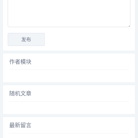
作者模块
随机文章
最新留言