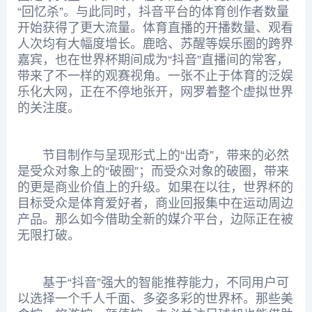
“回忆杀”。与此同时，抖音平台的体育创作者数量
开始获得了更大流量。体育直播的开播数量、观看
人次均有大幅度增长。鹿晗、苏醒等娱乐圈的跨界
嘉宾，也在世界杯期间成为“抖音”直播间的常客，
带来了不一样的观赛视角。一张不止于体育的泛娱
乐化大网，正在不停地张开，网罗着整个虚拟世界
的关注度。
节目制作与呈现形式上的“出奇”，带来的必然
是受众对象上的“破圈”；而受众对象的破圈，带来
的更是商业价值上的升级。如果在以往，世界杯的
目标受众是体育爱好者，商业回报集中在运动周边
产品。那么如今借助全新的媒介平台，边际正在被
无限打破。
基于“抖音”强大的智能推荐能力，不同用户可
以选择一个千人千面、多姿多彩的世界杯。那些美