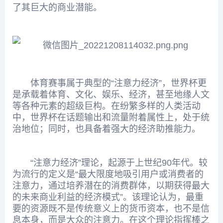
了其巨大的商业潜能。
体育赛事属于典型的“注意力经济”，世界杯更
是承载着体育、文化、娱乐、经济，甚至地缘人文
等各种元素的超级巨构。在纷繁多样的人类活动
中，世界杯在话题输出和流量附着属性上，处于统
治地位；同时，也具备着强大的经济助推能力。
“注意力经济”理论，起源于上世纪90年代。较
为流行的定义是“最大限度地吸引用户或消费者的
注意力，通过培养潜在的消费群体，以期获得最大
的未来商业利益的经济模式”。该理论认为，最重
要的资源既不是传统意义上的货币资本，也不是信
息本身，而是大众的注意力。在这个理论指挥棒之